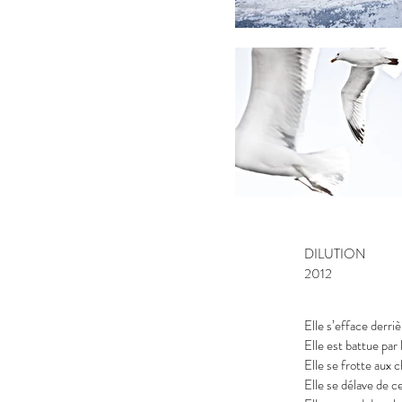
DILUTION
2012
Elle s’efface derriè
Elle est battue par
Elle se frotte aux 
Elle se délave de ce